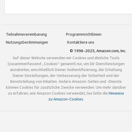
Teilnahmevereinbarung
Programmrichtlinien
Nutzungsbestimmungen
Kontaktiere uns
© 1996-2025, Amazon.com, Inc.
Auf dieser Website verwenden wir Cookies und ähnliche Tools
(zusammenfassend „Cookies“ genannt) nur, um Dir Dienstleistungen
anzubieten, einschließlich Deiner Authentifizierung, der Erhaltung
Deiner Einstellungen, der Verbesserung der Sicherheit und der
Bereitstellung von Inhalten. Andere Amazon-Seiten und -Dienste
können Cookies für zusätzliche Zwecke verwenden. Um mehr darüber
zu erfahren, wie Amazon Cookies verwendet, lies bitte die
Hinweise
zu Amazon-Cookies
.