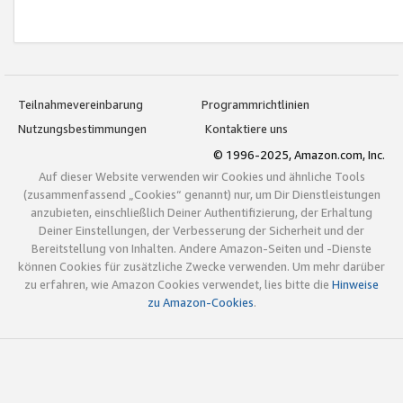
Teilnahmevereinbarung
Programmrichtlinien
Nutzungsbestimmungen
Kontaktiere uns
© 1996-2025, Amazon.com, Inc.
Auf dieser Website verwenden wir Cookies und ähnliche Tools
(zusammenfassend „Cookies“ genannt) nur, um Dir Dienstleistungen
anzubieten, einschließlich Deiner Authentifizierung, der Erhaltung
Deiner Einstellungen, der Verbesserung der Sicherheit und der
Bereitstellung von Inhalten. Andere Amazon-Seiten und -Dienste
können Cookies für zusätzliche Zwecke verwenden. Um mehr darüber
zu erfahren, wie Amazon Cookies verwendet, lies bitte die
Hinweise
zu Amazon-Cookies
.