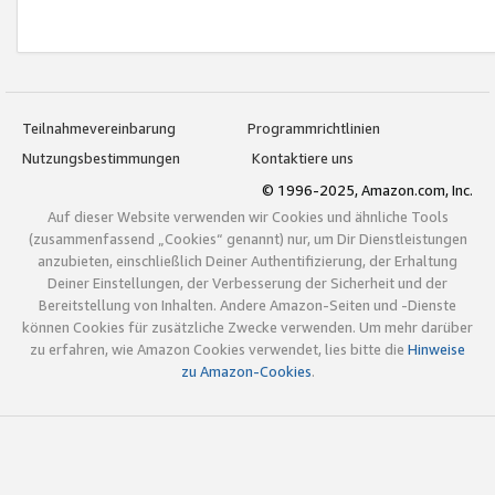
Teilnahmevereinbarung
Programmrichtlinien
Nutzungsbestimmungen
Kontaktiere uns
© 1996-2025, Amazon.com, Inc.
Auf dieser Website verwenden wir Cookies und ähnliche Tools
(zusammenfassend „Cookies“ genannt) nur, um Dir Dienstleistungen
anzubieten, einschließlich Deiner Authentifizierung, der Erhaltung
Deiner Einstellungen, der Verbesserung der Sicherheit und der
Bereitstellung von Inhalten. Andere Amazon-Seiten und -Dienste
können Cookies für zusätzliche Zwecke verwenden. Um mehr darüber
zu erfahren, wie Amazon Cookies verwendet, lies bitte die
Hinweise
zu Amazon-Cookies
.