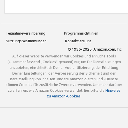
Teilnahmevereinbarung
Programmrichtlinien
Nutzungsbestimmungen
Kontaktiere uns
© 1996-2025, Amazon.com, Inc.
Auf dieser Website verwenden wir Cookies und ähnliche Tools
(zusammenfassend „Cookies“ genannt) nur, um Dir Dienstleistungen
anzubieten, einschließlich Deiner Authentifizierung, der Erhaltung
Deiner Einstellungen, der Verbesserung der Sicherheit und der
Bereitstellung von Inhalten. Andere Amazon-Seiten und -Dienste
können Cookies für zusätzliche Zwecke verwenden. Um mehr darüber
zu erfahren, wie Amazon Cookies verwendet, lies bitte die
Hinweise
zu Amazon-Cookies
.