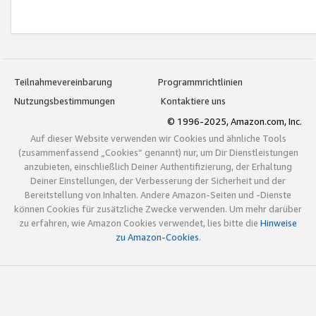
Teilnahmevereinbarung
Programmrichtlinien
Nutzungsbestimmungen
Kontaktiere uns
© 1996-2025, Amazon.com, Inc.
Auf dieser Website verwenden wir Cookies und ähnliche Tools
(zusammenfassend „Cookies“ genannt) nur, um Dir Dienstleistungen
anzubieten, einschließlich Deiner Authentifizierung, der Erhaltung
Deiner Einstellungen, der Verbesserung der Sicherheit und der
Bereitstellung von Inhalten. Andere Amazon-Seiten und -Dienste
können Cookies für zusätzliche Zwecke verwenden. Um mehr darüber
zu erfahren, wie Amazon Cookies verwendet, lies bitte die
Hinweise
zu Amazon-Cookies
.