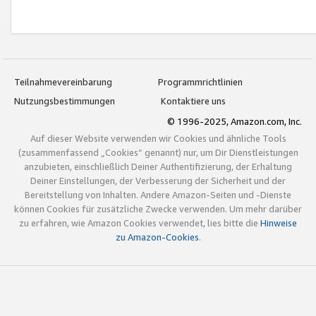
Teilnahmevereinbarung
Programmrichtlinien
Nutzungsbestimmungen
Kontaktiere uns
© 1996-2025, Amazon.com, Inc.
Auf dieser Website verwenden wir Cookies und ähnliche Tools
(zusammenfassend „Cookies“ genannt) nur, um Dir Dienstleistungen
anzubieten, einschließlich Deiner Authentifizierung, der Erhaltung
Deiner Einstellungen, der Verbesserung der Sicherheit und der
Bereitstellung von Inhalten. Andere Amazon-Seiten und -Dienste
können Cookies für zusätzliche Zwecke verwenden. Um mehr darüber
zu erfahren, wie Amazon Cookies verwendet, lies bitte die
Hinweise
zu Amazon-Cookies
.