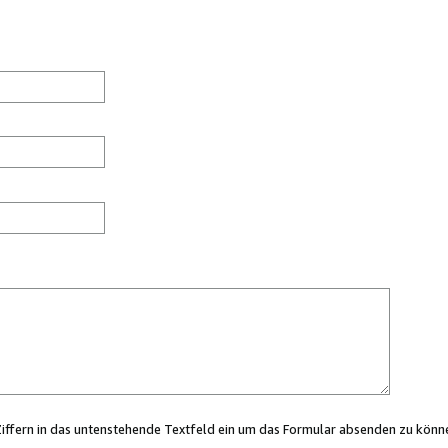
Ziffern in das untenstehende Textfeld ein um das Formular absenden zu könn