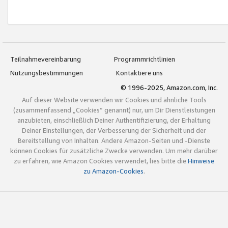
Teilnahmevereinbarung
Programmrichtlinien
Nutzungsbestimmungen
Kontaktiere uns
© 1996-2025, Amazon.com, Inc.
Auf dieser Website verwenden wir Cookies und ähnliche Tools
(zusammenfassend „Cookies“ genannt) nur, um Dir Dienstleistungen
anzubieten, einschließlich Deiner Authentifizierung, der Erhaltung
Deiner Einstellungen, der Verbesserung der Sicherheit und der
Bereitstellung von Inhalten. Andere Amazon-Seiten und -Dienste
können Cookies für zusätzliche Zwecke verwenden. Um mehr darüber
zu erfahren, wie Amazon Cookies verwendet, lies bitte die
Hinweise
zu Amazon-Cookies
.