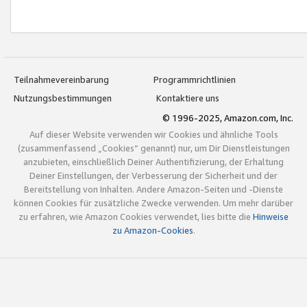
Teilnahmevereinbarung
Programmrichtlinien
Nutzungsbestimmungen
Kontaktiere uns
© 1996-2025, Amazon.com, Inc.
Auf dieser Website verwenden wir Cookies und ähnliche Tools
(zusammenfassend „Cookies“ genannt) nur, um Dir Dienstleistungen
anzubieten, einschließlich Deiner Authentifizierung, der Erhaltung
Deiner Einstellungen, der Verbesserung der Sicherheit und der
Bereitstellung von Inhalten. Andere Amazon-Seiten und -Dienste
können Cookies für zusätzliche Zwecke verwenden. Um mehr darüber
zu erfahren, wie Amazon Cookies verwendet, lies bitte die
Hinweise
zu Amazon-Cookies
.