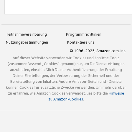
Teilnahmevereinbarung
Programmrichtlinien
Nutzungsbestimmungen
Kontaktiere uns
© 1996-2025, Amazon.com, Inc.
Auf dieser Website verwenden wir Cookies und ähnliche Tools
(zusammenfassend „Cookies“ genannt) nur, um Dir Dienstleistungen
anzubieten, einschließlich Deiner Authentifizierung, der Erhaltung
Deiner Einstellungen, der Verbesserung der Sicherheit und der
Bereitstellung von Inhalten. Andere Amazon-Seiten und -Dienste
können Cookies für zusätzliche Zwecke verwenden. Um mehr darüber
zu erfahren, wie Amazon Cookies verwendet, lies bitte die
Hinweise
zu Amazon-Cookies
.