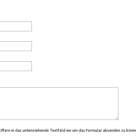
Ziffern in das untenstehende Textfeld ein um das Formular absenden zu könn