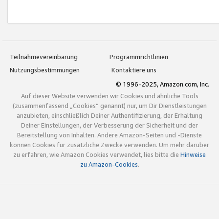
Teilnahmevereinbarung
Programmrichtlinien
Nutzungsbestimmungen
Kontaktiere uns
© 1996-2025, Amazon.com, Inc.
Auf dieser Website verwenden wir Cookies und ähnliche Tools
(zusammenfassend „Cookies“ genannt) nur, um Dir Dienstleistungen
anzubieten, einschließlich Deiner Authentifizierung, der Erhaltung
Deiner Einstellungen, der Verbesserung der Sicherheit und der
Bereitstellung von Inhalten. Andere Amazon-Seiten und -Dienste
können Cookies für zusätzliche Zwecke verwenden. Um mehr darüber
zu erfahren, wie Amazon Cookies verwendet, lies bitte die
Hinweise
zu Amazon-Cookies
.