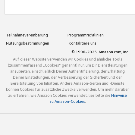
Teilnahmevereinbarung
Programmrichtlinien
Nutzungsbestimmungen
Kontaktiere uns
© 1996-2025, Amazon.com, Inc.
Auf dieser Website verwenden wir Cookies und ähnliche Tools
(zusammenfassend „Cookies“ genannt) nur, um Dir Dienstleistungen
anzubieten, einschließlich Deiner Authentifizierung, der Erhaltung
Deiner Einstellungen, der Verbesserung der Sicherheit und der
Bereitstellung von Inhalten. Andere Amazon-Seiten und -Dienste
können Cookies für zusätzliche Zwecke verwenden. Um mehr darüber
zu erfahren, wie Amazon Cookies verwendet, lies bitte die
Hinweise
zu Amazon-Cookies
.