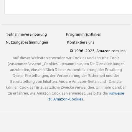
Teilnahmevereinbarung
Programmrichtlinien
Nutzungsbestimmungen
Kontaktiere uns
© 1996-2025, Amazon.com, Inc.
Auf dieser Website verwenden wir Cookies und ähnliche Tools
(zusammenfassend „Cookies“ genannt) nur, um Dir Dienstleistungen
anzubieten, einschließlich Deiner Authentifizierung, der Erhaltung
Deiner Einstellungen, der Verbesserung der Sicherheit und der
Bereitstellung von Inhalten. Andere Amazon-Seiten und -Dienste
können Cookies für zusätzliche Zwecke verwenden. Um mehr darüber
zu erfahren, wie Amazon Cookies verwendet, lies bitte die
Hinweise
zu Amazon-Cookies
.