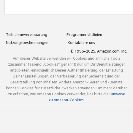
Teilnahmevereinbarung
Programmrichtlinien
Nutzungsbestimmungen
Kontaktiere uns
© 1996-2025, Amazon.com, Inc.
Auf dieser Website verwenden wir Cookies und ähnliche Tools
(zusammenfassend „Cookies“ genannt) nur, um Dir Dienstleistungen
anzubieten, einschließlich Deiner Authentifizierung, der Erhaltung
Deiner Einstellungen, der Verbesserung der Sicherheit und der
Bereitstellung von Inhalten. Andere Amazon-Seiten und -Dienste
können Cookies für zusätzliche Zwecke verwenden. Um mehr darüber
zu erfahren, wie Amazon Cookies verwendet, lies bitte die
Hinweise
zu Amazon-Cookies
.