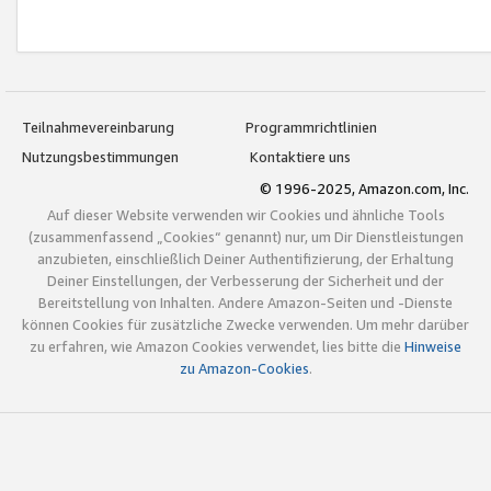
Teilnahmevereinbarung
Programmrichtlinien
Nutzungsbestimmungen
Kontaktiere uns
© 1996-2025, Amazon.com, Inc.
Auf dieser Website verwenden wir Cookies und ähnliche Tools
(zusammenfassend „Cookies“ genannt) nur, um Dir Dienstleistungen
anzubieten, einschließlich Deiner Authentifizierung, der Erhaltung
Deiner Einstellungen, der Verbesserung der Sicherheit und der
Bereitstellung von Inhalten. Andere Amazon-Seiten und -Dienste
können Cookies für zusätzliche Zwecke verwenden. Um mehr darüber
zu erfahren, wie Amazon Cookies verwendet, lies bitte die
Hinweise
zu Amazon-Cookies
.