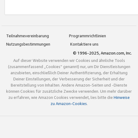
Teilnahmevereinbarung
Programmrichtlinien
Nutzungsbestimmungen
Kontaktiere uns
© 1996-2025, Amazon.com, Inc.
Auf dieser Website verwenden wir Cookies und ähnliche Tools
(zusammenfassend „Cookies“ genannt) nur, um Dir Dienstleistungen
anzubieten, einschließlich Deiner Authentifizierung, der Erhaltung
Deiner Einstellungen, der Verbesserung der Sicherheit und der
Bereitstellung von Inhalten. Andere Amazon-Seiten und -Dienste
können Cookies für zusätzliche Zwecke verwenden. Um mehr darüber
zu erfahren, wie Amazon Cookies verwendet, lies bitte die
Hinweise
zu Amazon-Cookies
.