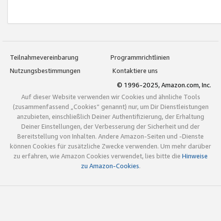
Teilnahmevereinbarung
Programmrichtlinien
Nutzungsbestimmungen
Kontaktiere uns
© 1996-2025, Amazon.com, Inc.
Auf dieser Website verwenden wir Cookies und ähnliche Tools
(zusammenfassend „Cookies“ genannt) nur, um Dir Dienstleistungen
anzubieten, einschließlich Deiner Authentifizierung, der Erhaltung
Deiner Einstellungen, der Verbesserung der Sicherheit und der
Bereitstellung von Inhalten. Andere Amazon-Seiten und -Dienste
können Cookies für zusätzliche Zwecke verwenden. Um mehr darüber
zu erfahren, wie Amazon Cookies verwendet, lies bitte die
Hinweise
zu Amazon-Cookies
.