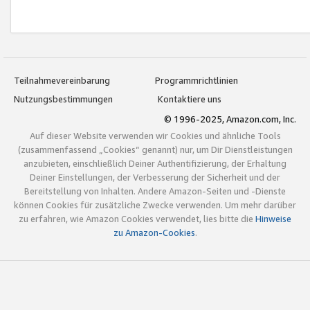
Teilnahmevereinbarung
Programmrichtlinien
Nutzungsbestimmungen
Kontaktiere uns
© 1996-2025, Amazon.com, Inc.
Auf dieser Website verwenden wir Cookies und ähnliche Tools
(zusammenfassend „Cookies“ genannt) nur, um Dir Dienstleistungen
anzubieten, einschließlich Deiner Authentifizierung, der Erhaltung
Deiner Einstellungen, der Verbesserung der Sicherheit und der
Bereitstellung von Inhalten. Andere Amazon-Seiten und -Dienste
können Cookies für zusätzliche Zwecke verwenden. Um mehr darüber
zu erfahren, wie Amazon Cookies verwendet, lies bitte die
Hinweise
zu Amazon-Cookies
.