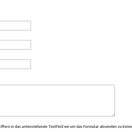
Ziffern in das untenstehende Textfeld ein um das Formular absenden zu könn