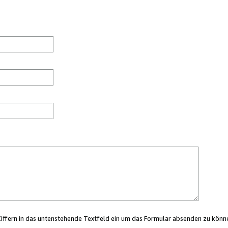
Ziffern in das untenstehende Textfeld ein um das Formular absenden zu könn