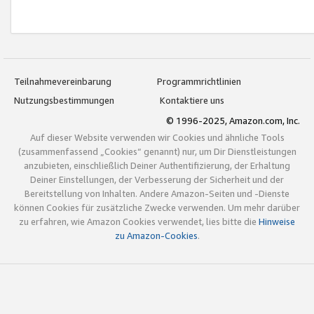
Teilnahmevereinbarung
Programmrichtlinien
Nutzungsbestimmungen
Kontaktiere uns
© 1996-2025, Amazon.com, Inc.
Auf dieser Website verwenden wir Cookies und ähnliche Tools
(zusammenfassend „Cookies“ genannt) nur, um Dir Dienstleistungen
anzubieten, einschließlich Deiner Authentifizierung, der Erhaltung
Deiner Einstellungen, der Verbesserung der Sicherheit und der
Bereitstellung von Inhalten. Andere Amazon-Seiten und -Dienste
können Cookies für zusätzliche Zwecke verwenden. Um mehr darüber
zu erfahren, wie Amazon Cookies verwendet, lies bitte die
Hinweise
zu Amazon-Cookies
.