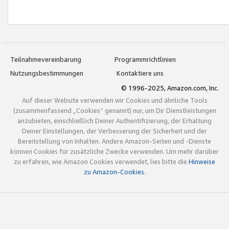
Teilnahmevereinbarung
Programmrichtlinien
Nutzungsbestimmungen
Kontaktiere uns
© 1996-2025, Amazon.com, Inc.
Auf dieser Website verwenden wir Cookies und ähnliche Tools
(zusammenfassend „Cookies“ genannt) nur, um Dir Dienstleistungen
anzubieten, einschließlich Deiner Authentifizierung, der Erhaltung
Deiner Einstellungen, der Verbesserung der Sicherheit und der
Bereitstellung von Inhalten. Andere Amazon-Seiten und -Dienste
können Cookies für zusätzliche Zwecke verwenden. Um mehr darüber
zu erfahren, wie Amazon Cookies verwendet, lies bitte die
Hinweise
zu Amazon-Cookies
.