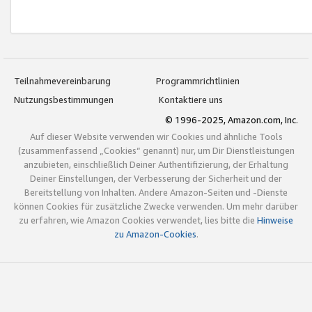
Teilnahmevereinbarung
Programmrichtlinien
Nutzungsbestimmungen
Kontaktiere uns
© 1996-2025, Amazon.com, Inc.
Auf dieser Website verwenden wir Cookies und ähnliche Tools
(zusammenfassend „Cookies“ genannt) nur, um Dir Dienstleistungen
anzubieten, einschließlich Deiner Authentifizierung, der Erhaltung
Deiner Einstellungen, der Verbesserung der Sicherheit und der
Bereitstellung von Inhalten. Andere Amazon-Seiten und -Dienste
können Cookies für zusätzliche Zwecke verwenden. Um mehr darüber
zu erfahren, wie Amazon Cookies verwendet, lies bitte die
Hinweise
zu Amazon-Cookies
.