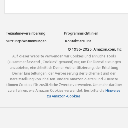
Teilnahmevereinbarung
Programmrichtlinien
Nutzungsbestimmungen
Kontaktiere uns
© 1996-2025, Amazon.com, Inc.
Auf dieser Website verwenden wir Cookies und ähnliche Tools
(zusammenfassend „Cookies“ genannt) nur, um Dir Dienstleistungen
anzubieten, einschließlich Deiner Authentifizierung, der Erhaltung
Deiner Einstellungen, der Verbesserung der Sicherheit und der
Bereitstellung von Inhalten. Andere Amazon-Seiten und -Dienste
können Cookies für zusätzliche Zwecke verwenden. Um mehr darüber
zu erfahren, wie Amazon Cookies verwendet, lies bitte die
Hinweise
zu Amazon-Cookies
.