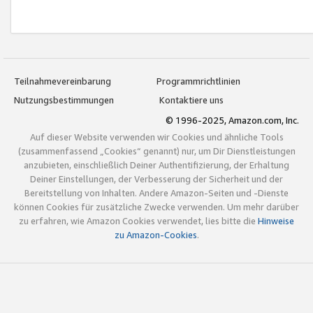
Teilnahmevereinbarung
Programmrichtlinien
Nutzungsbestimmungen
Kontaktiere uns
© 1996-2025, Amazon.com, Inc.
Auf dieser Website verwenden wir Cookies und ähnliche Tools
(zusammenfassend „Cookies“ genannt) nur, um Dir Dienstleistungen
anzubieten, einschließlich Deiner Authentifizierung, der Erhaltung
Deiner Einstellungen, der Verbesserung der Sicherheit und der
Bereitstellung von Inhalten. Andere Amazon-Seiten und -Dienste
können Cookies für zusätzliche Zwecke verwenden. Um mehr darüber
zu erfahren, wie Amazon Cookies verwendet, lies bitte die
Hinweise
zu Amazon-Cookies
.