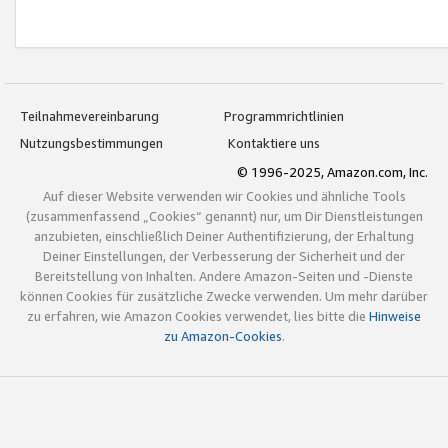
Teilnahmevereinbarung
Programmrichtlinien
Nutzungsbestimmungen
Kontaktiere uns
© 1996-2025, Amazon.com, Inc.
Auf dieser Website verwenden wir Cookies und ähnliche Tools
(zusammenfassend „Cookies“ genannt) nur, um Dir Dienstleistungen
anzubieten, einschließlich Deiner Authentifizierung, der Erhaltung
Deiner Einstellungen, der Verbesserung der Sicherheit und der
Bereitstellung von Inhalten. Andere Amazon-Seiten und -Dienste
können Cookies für zusätzliche Zwecke verwenden. Um mehr darüber
zu erfahren, wie Amazon Cookies verwendet, lies bitte die
Hinweise
zu Amazon-Cookies
.