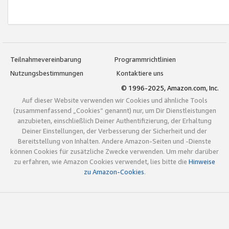
Teilnahmevereinbarung
Programmrichtlinien
Nutzungsbestimmungen
Kontaktiere uns
© 1996-2025, Amazon.com, Inc.
Auf dieser Website verwenden wir Cookies und ähnliche Tools
(zusammenfassend „Cookies“ genannt) nur, um Dir Dienstleistungen
anzubieten, einschließlich Deiner Authentifizierung, der Erhaltung
Deiner Einstellungen, der Verbesserung der Sicherheit und der
Bereitstellung von Inhalten. Andere Amazon-Seiten und -Dienste
können Cookies für zusätzliche Zwecke verwenden. Um mehr darüber
zu erfahren, wie Amazon Cookies verwendet, lies bitte die
Hinweise
zu Amazon-Cookies
.