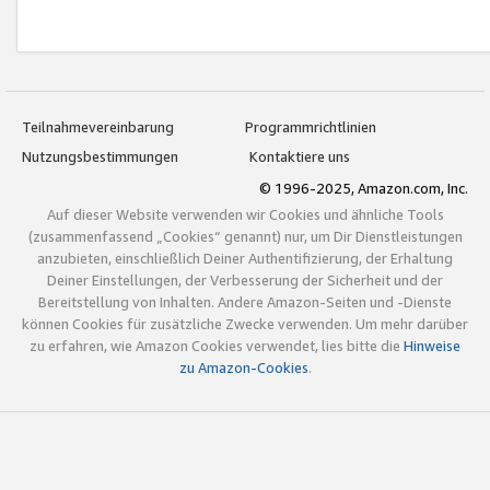
Teilnahmevereinbarung
Programmrichtlinien
Nutzungsbestimmungen
Kontaktiere uns
© 1996-2025, Amazon.com, Inc.
Auf dieser Website verwenden wir Cookies und ähnliche Tools
(zusammenfassend „Cookies“ genannt) nur, um Dir Dienstleistungen
anzubieten, einschließlich Deiner Authentifizierung, der Erhaltung
Deiner Einstellungen, der Verbesserung der Sicherheit und der
Bereitstellung von Inhalten. Andere Amazon-Seiten und -Dienste
können Cookies für zusätzliche Zwecke verwenden. Um mehr darüber
zu erfahren, wie Amazon Cookies verwendet, lies bitte die
Hinweise
zu Amazon-Cookies
.