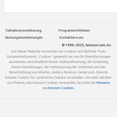
Teilnahmevereinbarung
Programmrichtlinien
Nutzungsbestimmungen
Kontaktiere uns
© 1996-2025, Amazon.com, Inc.
Auf dieser Website verwenden wir Cookies und ähnliche Tools
(zusammenfassend „Cookies“ genannt) nur, um Dir Dienstleistungen
anzubieten, einschließlich Deiner Authentifizierung, der Erhaltung
Deiner Einstellungen, der Verbesserung der Sicherheit und der
Bereitstellung von Inhalten. Andere Amazon-Seiten und -Dienste
können Cookies für zusätzliche Zwecke verwenden. Um mehr darüber
zu erfahren, wie Amazon Cookies verwendet, lies bitte die
Hinweise
zu Amazon-Cookies
.