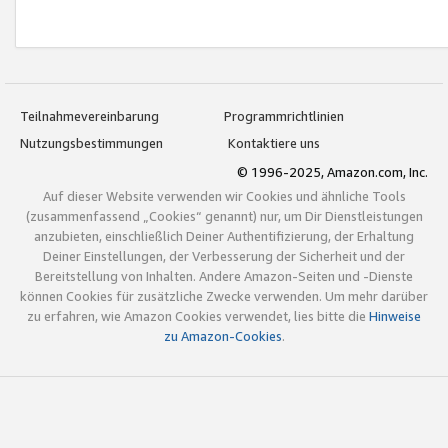
Teilnahmevereinbarung
Programmrichtlinien
Nutzungsbestimmungen
Kontaktiere uns
© 1996-2025, Amazon.com, Inc.
Auf dieser Website verwenden wir Cookies und ähnliche Tools
(zusammenfassend „Cookies“ genannt) nur, um Dir Dienstleistungen
anzubieten, einschließlich Deiner Authentifizierung, der Erhaltung
Deiner Einstellungen, der Verbesserung der Sicherheit und der
Bereitstellung von Inhalten. Andere Amazon-Seiten und -Dienste
können Cookies für zusätzliche Zwecke verwenden. Um mehr darüber
zu erfahren, wie Amazon Cookies verwendet, lies bitte die
Hinweise
zu Amazon-Cookies
.