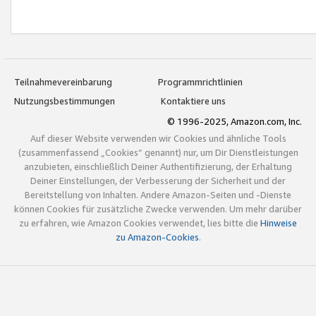
Teilnahmevereinbarung
Programmrichtlinien
Nutzungsbestimmungen
Kontaktiere uns
© 1996-2025, Amazon.com, Inc.
Auf dieser Website verwenden wir Cookies und ähnliche Tools
(zusammenfassend „Cookies“ genannt) nur, um Dir Dienstleistungen
anzubieten, einschließlich Deiner Authentifizierung, der Erhaltung
Deiner Einstellungen, der Verbesserung der Sicherheit und der
Bereitstellung von Inhalten. Andere Amazon-Seiten und -Dienste
können Cookies für zusätzliche Zwecke verwenden. Um mehr darüber
zu erfahren, wie Amazon Cookies verwendet, lies bitte die
Hinweise
zu Amazon-Cookies
.