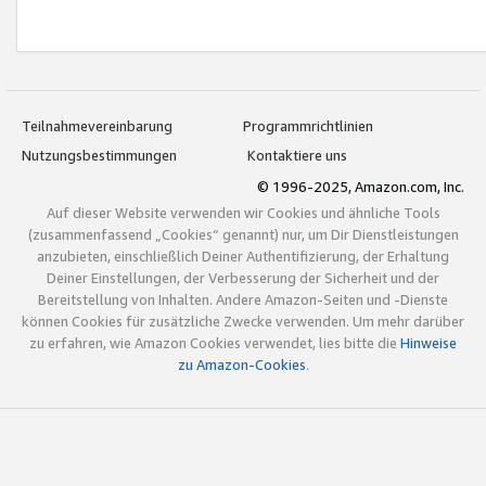
Teilnahmevereinbarung
Programmrichtlinien
Nutzungsbestimmungen
Kontaktiere uns
© 1996-2025, Amazon.com, Inc.
Auf dieser Website verwenden wir Cookies und ähnliche Tools
(zusammenfassend „Cookies“ genannt) nur, um Dir Dienstleistungen
anzubieten, einschließlich Deiner Authentifizierung, der Erhaltung
Deiner Einstellungen, der Verbesserung der Sicherheit und der
Bereitstellung von Inhalten. Andere Amazon-Seiten und -Dienste
können Cookies für zusätzliche Zwecke verwenden. Um mehr darüber
zu erfahren, wie Amazon Cookies verwendet, lies bitte die
Hinweise
zu Amazon-Cookies
.