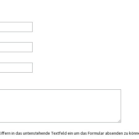
Ziffern in das untenstehende Textfeld ein um das Formular absenden zu könn