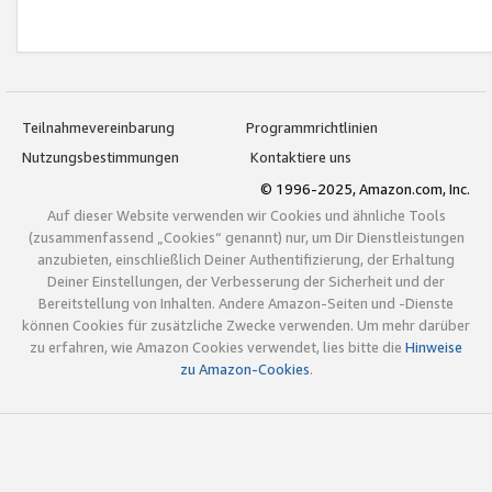
Teilnahmevereinbarung
Programmrichtlinien
Nutzungsbestimmungen
Kontaktiere uns
© 1996-2025, Amazon.com, Inc.
Auf dieser Website verwenden wir Cookies und ähnliche Tools
(zusammenfassend „Cookies“ genannt) nur, um Dir Dienstleistungen
anzubieten, einschließlich Deiner Authentifizierung, der Erhaltung
Deiner Einstellungen, der Verbesserung der Sicherheit und der
Bereitstellung von Inhalten. Andere Amazon-Seiten und -Dienste
können Cookies für zusätzliche Zwecke verwenden. Um mehr darüber
zu erfahren, wie Amazon Cookies verwendet, lies bitte die
Hinweise
zu Amazon-Cookies
.