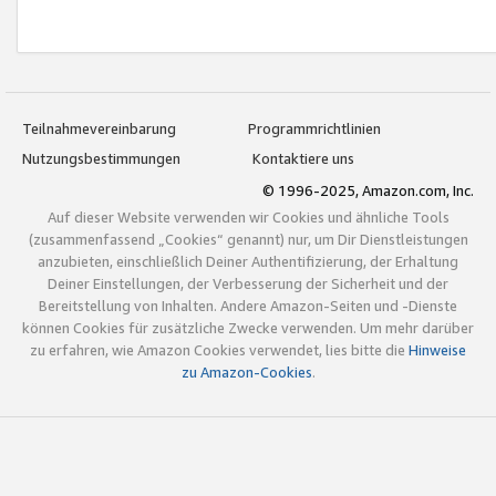
Teilnahmevereinbarung
Programmrichtlinien
Nutzungsbestimmungen
Kontaktiere uns
© 1996-2025, Amazon.com, Inc.
Auf dieser Website verwenden wir Cookies und ähnliche Tools
(zusammenfassend „Cookies“ genannt) nur, um Dir Dienstleistungen
anzubieten, einschließlich Deiner Authentifizierung, der Erhaltung
Deiner Einstellungen, der Verbesserung der Sicherheit und der
Bereitstellung von Inhalten. Andere Amazon-Seiten und -Dienste
können Cookies für zusätzliche Zwecke verwenden. Um mehr darüber
zu erfahren, wie Amazon Cookies verwendet, lies bitte die
Hinweise
zu Amazon-Cookies
.