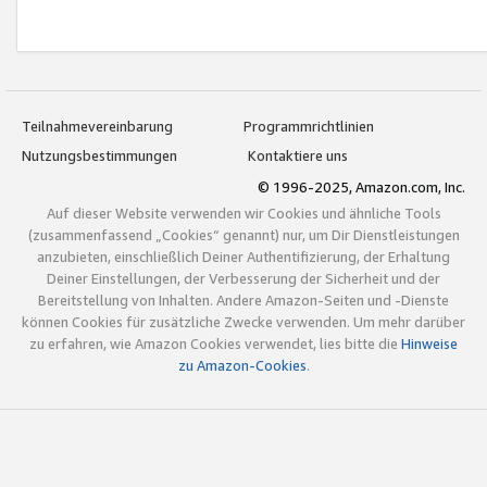
Teilnahmevereinbarung
Programmrichtlinien
Nutzungsbestimmungen
Kontaktiere uns
© 1996-2025, Amazon.com, Inc.
Auf dieser Website verwenden wir Cookies und ähnliche Tools
(zusammenfassend „Cookies“ genannt) nur, um Dir Dienstleistungen
anzubieten, einschließlich Deiner Authentifizierung, der Erhaltung
Deiner Einstellungen, der Verbesserung der Sicherheit und der
Bereitstellung von Inhalten. Andere Amazon-Seiten und -Dienste
können Cookies für zusätzliche Zwecke verwenden. Um mehr darüber
zu erfahren, wie Amazon Cookies verwendet, lies bitte die
Hinweise
zu Amazon-Cookies
.