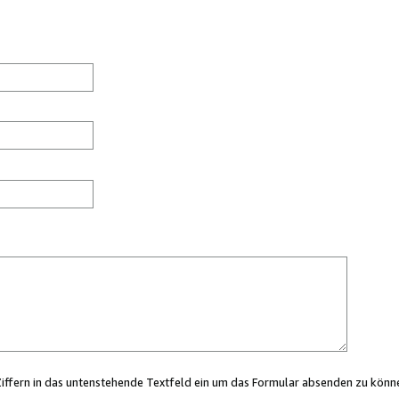
Ziffern in das untenstehende Textfeld ein um das Formular absenden zu könn