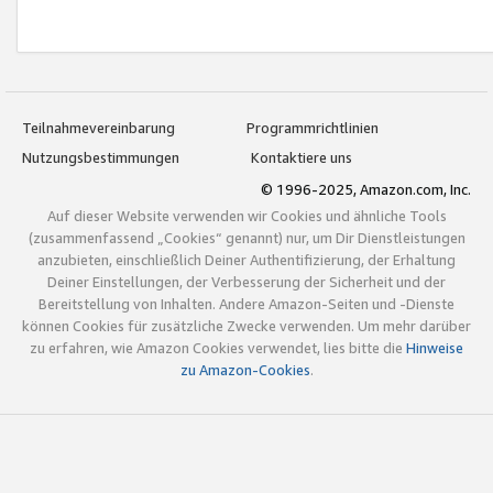
Teilnahmevereinbarung
Programmrichtlinien
Nutzungsbestimmungen
Kontaktiere uns
© 1996-2025, Amazon.com, Inc.
Auf dieser Website verwenden wir Cookies und ähnliche Tools
(zusammenfassend „Cookies“ genannt) nur, um Dir Dienstleistungen
anzubieten, einschließlich Deiner Authentifizierung, der Erhaltung
Deiner Einstellungen, der Verbesserung der Sicherheit und der
Bereitstellung von Inhalten. Andere Amazon-Seiten und -Dienste
können Cookies für zusätzliche Zwecke verwenden. Um mehr darüber
zu erfahren, wie Amazon Cookies verwendet, lies bitte die
Hinweise
zu Amazon-Cookies
.