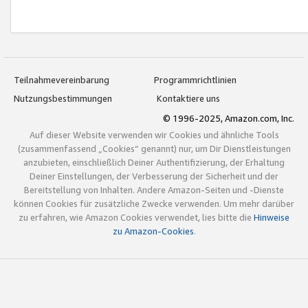
Teilnahmevereinbarung
Programmrichtlinien
Nutzungsbestimmungen
Kontaktiere uns
© 1996-2025, Amazon.com, Inc.
Auf dieser Website verwenden wir Cookies und ähnliche Tools
(zusammenfassend „Cookies“ genannt) nur, um Dir Dienstleistungen
anzubieten, einschließlich Deiner Authentifizierung, der Erhaltung
Deiner Einstellungen, der Verbesserung der Sicherheit und der
Bereitstellung von Inhalten. Andere Amazon-Seiten und -Dienste
können Cookies für zusätzliche Zwecke verwenden. Um mehr darüber
zu erfahren, wie Amazon Cookies verwendet, lies bitte die
Hinweise
zu Amazon-Cookies
.