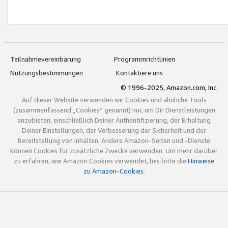
Teilnahmevereinbarung
Programmrichtlinien
Nutzungsbestimmungen
Kontaktiere uns
© 1996-2025, Amazon.com, Inc.
Auf dieser Website verwenden wir Cookies und ähnliche Tools
(zusammenfassend „Cookies“ genannt) nur, um Dir Dienstleistungen
anzubieten, einschließlich Deiner Authentifizierung, der Erhaltung
Deiner Einstellungen, der Verbesserung der Sicherheit und der
Bereitstellung von Inhalten. Andere Amazon-Seiten und -Dienste
können Cookies für zusätzliche Zwecke verwenden. Um mehr darüber
zu erfahren, wie Amazon Cookies verwendet, lies bitte die
Hinweise
zu Amazon-Cookies
.