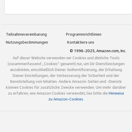
Teilnahmevereinbarung
Programmrichtlinien
Nutzungsbestimmungen
Kontaktiere uns
© 1996-2025, Amazon.com, Inc.
Auf dieser Website verwenden wir Cookies und ähnliche Tools
(zusammenfassend „Cookies“ genannt) nur, um Dir Dienstleistungen
anzubieten, einschließlich Deiner Authentifizierung, der Erhaltung
Deiner Einstellungen, der Verbesserung der Sicherheit und der
Bereitstellung von Inhalten. Andere Amazon-Seiten und -Dienste
können Cookies für zusätzliche Zwecke verwenden. Um mehr darüber
zu erfahren, wie Amazon Cookies verwendet, lies bitte die
Hinweise
zu Amazon-Cookies
.