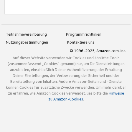
Teilnahmevereinbarung
Programmrichtlinien
Nutzungsbestimmungen
Kontaktiere uns
© 1996-2025, Amazon.com, Inc.
Auf dieser Website verwenden wir Cookies und ähnliche Tools
(zusammenfassend „Cookies“ genannt) nur, um Dir Dienstleistungen
anzubieten, einschließlich Deiner Authentifizierung, der Erhaltung
Deiner Einstellungen, der Verbesserung der Sicherheit und der
Bereitstellung von Inhalten. Andere Amazon-Seiten und -Dienste
können Cookies für zusätzliche Zwecke verwenden. Um mehr darüber
zu erfahren, wie Amazon Cookies verwendet, lies bitte die
Hinweise
zu Amazon-Cookies
.