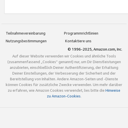
Teilnahmevereinbarung
Programmrichtlinien
Nutzungsbestimmungen
Kontaktiere uns
© 1996-2025, Amazon.com, Inc.
Auf dieser Website verwenden wir Cookies und ähnliche Tools
(zusammenfassend „Cookies“ genannt) nur, um Dir Dienstleistungen
anzubieten, einschließlich Deiner Authentifizierung, der Erhaltung
Deiner Einstellungen, der Verbesserung der Sicherheit und der
Bereitstellung von Inhalten. Andere Amazon-Seiten und -Dienste
können Cookies für zusätzliche Zwecke verwenden. Um mehr darüber
zu erfahren, wie Amazon Cookies verwendet, lies bitte die
Hinweise
zu Amazon-Cookies
.