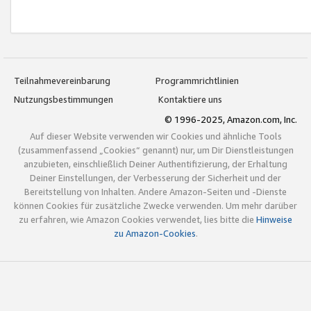
Teilnahmevereinbarung
Programmrichtlinien
Nutzungsbestimmungen
Kontaktiere uns
© 1996-2025, Amazon.com, Inc.
Auf dieser Website verwenden wir Cookies und ähnliche Tools
(zusammenfassend „Cookies“ genannt) nur, um Dir Dienstleistungen
anzubieten, einschließlich Deiner Authentifizierung, der Erhaltung
Deiner Einstellungen, der Verbesserung der Sicherheit und der
Bereitstellung von Inhalten. Andere Amazon-Seiten und -Dienste
können Cookies für zusätzliche Zwecke verwenden. Um mehr darüber
zu erfahren, wie Amazon Cookies verwendet, lies bitte die
Hinweise
zu Amazon-Cookies
.