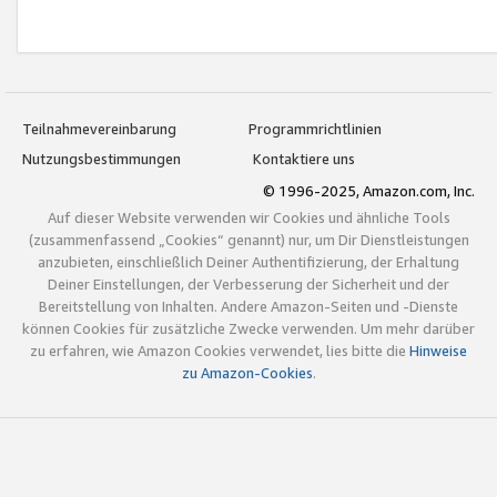
Teilnahmevereinbarung
Programmrichtlinien
Nutzungsbestimmungen
Kontaktiere uns
© 1996-2025, Amazon.com, Inc.
Auf dieser Website verwenden wir Cookies und ähnliche Tools
(zusammenfassend „Cookies“ genannt) nur, um Dir Dienstleistungen
anzubieten, einschließlich Deiner Authentifizierung, der Erhaltung
Deiner Einstellungen, der Verbesserung der Sicherheit und der
Bereitstellung von Inhalten. Andere Amazon-Seiten und -Dienste
können Cookies für zusätzliche Zwecke verwenden. Um mehr darüber
zu erfahren, wie Amazon Cookies verwendet, lies bitte die
Hinweise
zu Amazon-Cookies
.