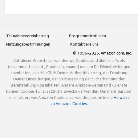
Teilnahmevereinbarung
Programmrichtlinien
Nutzungsbestimmungen
Kontaktiere uns
© 1996-2025, Amazon.com, Inc.
Auf dieser Website verwenden wir Cookies und ähnliche Tools
(zusammenfassend „Cookies“ genannt) nur, um Dir Dienstleistungen
anzubieten, einschließlich Deiner Authentifizierung, der Erhaltung
Deiner Einstellungen, der Verbesserung der Sicherheit und der
Bereitstellung von Inhalten. Andere Amazon-Seiten und -Dienste
können Cookies für zusätzliche Zwecke verwenden. Um mehr darüber
zu erfahren, wie Amazon Cookies verwendet, lies bitte die
Hinweise
zu Amazon-Cookies
.