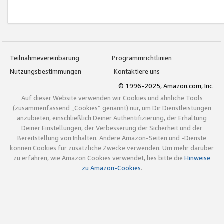
Teilnahmevereinbarung
Programmrichtlinien
Nutzungsbestimmungen
Kontaktiere uns
© 1996-2025, Amazon.com, Inc.
Auf dieser Website verwenden wir Cookies und ähnliche Tools
(zusammenfassend „Cookies“ genannt) nur, um Dir Dienstleistungen
anzubieten, einschließlich Deiner Authentifizierung, der Erhaltung
Deiner Einstellungen, der Verbesserung der Sicherheit und der
Bereitstellung von Inhalten. Andere Amazon-Seiten und -Dienste
können Cookies für zusätzliche Zwecke verwenden. Um mehr darüber
zu erfahren, wie Amazon Cookies verwendet, lies bitte die
Hinweise
zu Amazon-Cookies
.