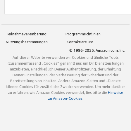
Teilnahmevereinbarung
Programmrichtlinien
Nutzungsbestimmungen
Kontaktiere uns
© 1996-2025, Amazon.com, Inc.
Auf dieser Website verwenden wir Cookies und ähnliche Tools
(zusammenfassend „Cookies“ genannt) nur, um Dir Dienstleistungen
anzubieten, einschließlich Deiner Authentifizierung, der Erhaltung
Deiner Einstellungen, der Verbesserung der Sicherheit und der
Bereitstellung von Inhalten. Andere Amazon-Seiten und -Dienste
können Cookies für zusätzliche Zwecke verwenden. Um mehr darüber
zu erfahren, wie Amazon Cookies verwendet, lies bitte die
Hinweise
zu Amazon-Cookies
.