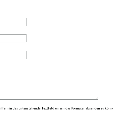
Ziffern in das untenstehende Textfeld ein um das Formular absenden zu könn